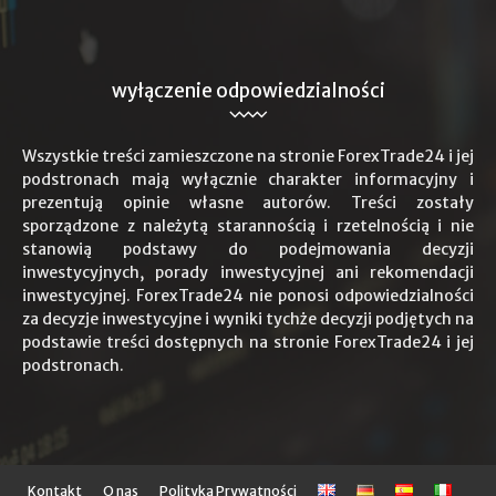
wyłączenie odpowiedzialności
Wszystkie treści zamieszczone na stronie ForexTrade24 i jej
podstronach mają wyłącznie charakter informacyjny i
prezentują opinie własne autorów. Treści zostały
sporządzone z należytą starannością i rzetelnością i nie
stanowią podstawy do podejmowania decyzji
inwestycyjnych, porady inwestycyjnej ani rekomendacji
inwestycyjnej. ForexTrade24 nie ponosi odpowiedzialności
za decyzje inwestycyjne i wyniki tychże decyzji podjętych na
podstawie treści dostępnych na stronie ForexTrade24 i jej
podstronach.
Kontakt
O nas
Polityka Prywatności