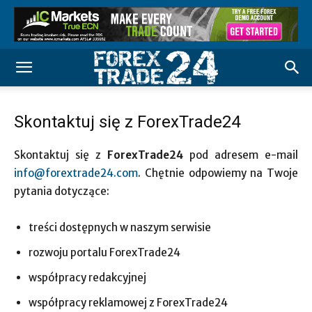
Skontaktuj się z ForexTrade24
Skontaktuj się z
ForexTrade24
pod adresem e-mail
info@forextrade24.com
. Chętnie odpowiemy na Twoje
pytania dotyczące:
treści dostępnych w naszym serwisie
rozwoju portalu ForexTrade24
współpracy redakcyjnej
współpracy reklamowej z ForexTrade24