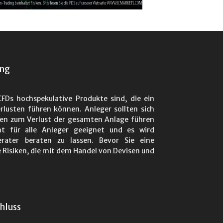
ung
FDs hochspekulative Produkte sind, die ein
rlusten führen können. Anleger sollten sich
ten zum Verlust der gesamten Anlage führen
ht für alle Anleger geeignet und es wird
rater beraten zu lassen. Bevor Sie eine
e Risiken, die mit dem Handel von Devisen und
hluss