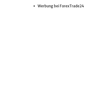
Werbung bei ForexTrade24