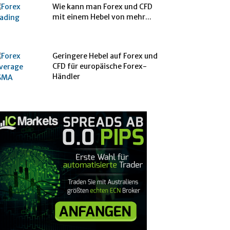
Wie kann man Forex und CFD
mit einem Hebel von mehr...
Geringere Hebel auf Forex und
CFD für europäische Forex-
Händler