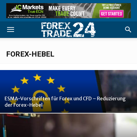
FOREX-HEBEL
ESMA-Vorschriften für Forex und CFD – Reduzierung
der Forex-Hebel