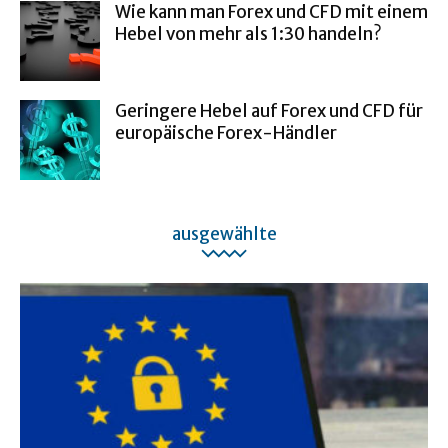
Wie kann man Forex und CFD mit einem
Hebel von mehr als 1:30 handeln?
Geringere Hebel auf Forex und CFD für
europäische Forex-Händler
ausgewählte