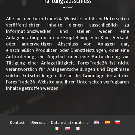
haftungsausschluss
Alle auf der ForexTrade24-Website und ihren Unterseiten
veröffentlichten Inhalte dienen ausschließlich zu
Informationszwecken und stellen weder eine
Anlageberatung noch eine Empfehlung zum Kauf, Verkauf
oder anderweitigen Abschluss von Anlagen dar,
einschließlich Produkten oder Dienstleistungen, oder eine
Aufforderung, ein Angebot oder eine Aufforderung zur
Tätigung einer Anlagetätigkeit. ForexTrade24 ist nicht
verantwortlich für Anlageentscheidungen und Ergebnisse
solcher Entscheidungen, die auf der Grundlage der auf der
ForexTrade24-Website und ihren Unterseiten verfügbaren
Inhalte getroffen werden.
Kontakt
Über uns
Datenschutzrichtlinie