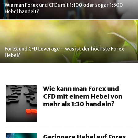
Wie man Forex und CFDs mit 1:100 oder sogar 1:500
Hebel handelt?
Forex und CFD Leverage – was ist der höchste Forex
Hebel?
Wie kann man Forex und
CFD mit einem Hebel von
mehr als 1:30 handeln?
Geringere Hebel auf Forex