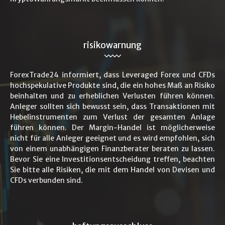
risikowarnung
ForexTrade24 informiert, dass Leveraged Forex und CFDs
hochspekulative Produkte sind, die ein hohes Maß an Risiko
beinhalten und zu erheblichen Verlusten führen können.
Anleger sollten sich bewusst sein, dass Transaktionen mit
Hebelinstrumenten zum Verlust der gesamten Anlage
führen können. Der Margin-Handel ist möglicherweise
nicht für alle Anleger geeignet und es wird empfohlen, sich
von einem unabhängigen Finanzberater beraten zu lassen.
Bevor Sie eine Investitionsentscheidung treffen, beachten
Sie bitte alle Risiken, die mit dem Handel von Devisen und
CFDs verbunden sind.