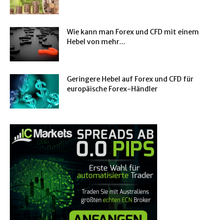
Wie kann man Forex und CFD mit einem
Hebel von mehr...
Geringere Hebel auf Forex und CFD für
europäische Forex-Händler