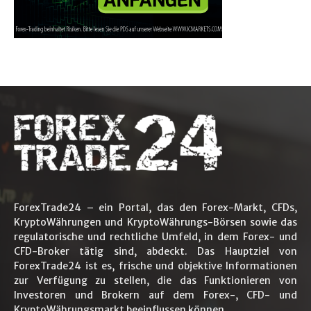
ForexTrade24 – ein Portal, das den Forex-Markt, CFDs,
KryptoWährungen und KryptoWährungs-Börsen sowie das
regulatorische und rechtliche Umfeld, in dem Forex- und
CFD-Broker tätig sind, abdeckt. Das Hauptziel von
ForexTrade24 ist es, frische und objektive Informationen
zur Verfügung zu stellen, die das Funktionieren von
Investoren und Brokern auf dem Forex-, CFD- und
KryptoWährungsmarkt beeinflussen können.