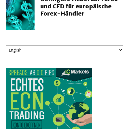
und CFD für europäische
Forex-Händler
Sprache
auswählen