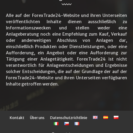
Alle auf der ForexTrade24-Website und ihren Unterseiten
veröffentlichten Inhalte dienen ausschließlich zu
Informationszwecken und stellen weder eine
Anlageberatung noch eine Empfehlung zum Kauf, Verkauf
oder anderweitigen Abschluss von Anlagen dar,
einschließlich Produkten oder Dienstleistungen, oder eine
Aufforderung, ein Angebot oder eine Aufforderung zur
Tätigung einer Anlagetätigkeit. ForexTrade24 ist nicht
verantwortlich für Anlageentscheidungen und Ergebnisse
solcher Entscheidungen, die auf der Grundlage der auf der
ForexTrade24-Website und ihren Unterseiten verfügbaren
Inhalte getroffen werden.
Kontakt
Über uns
Datenschutzrichtlinie