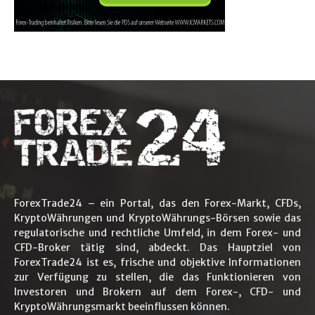
ForexTrade24 – ein Portal, das den Forex-Markt, CFDs,
KryptoWährungen und KryptoWährungs-Börsen sowie das
regulatorische und rechtliche Umfeld, in dem Forex- und
CFD-Broker tätig sind, abdeckt. Das Hauptziel von
ForexTrade24 ist es, frische und objektive Informationen
zur Verfügung zu stellen, die das Funktionieren von
Investoren und Brokern auf dem Forex-, CFD- und
KryptoWährungsmarkt beeinflussen können.