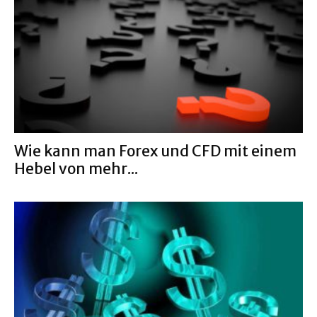
Wie kann man Forex und CFD mit einem
Hebel von mehr...