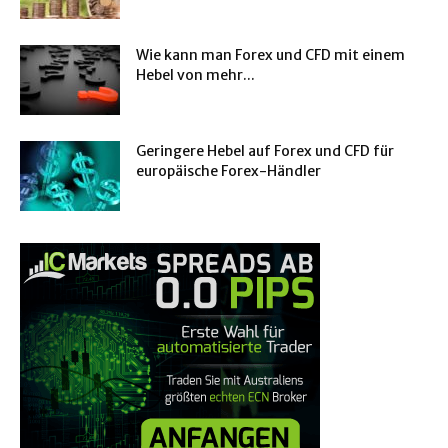
Wie kann man Forex und CFD mit einem
Hebel von mehr...
Geringere Hebel auf Forex und CFD für
europäische Forex-Händler