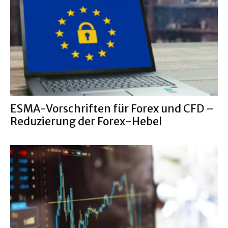
ESMA-Vorschriften für Forex und CFD –
Reduzierung der Forex-Hebel