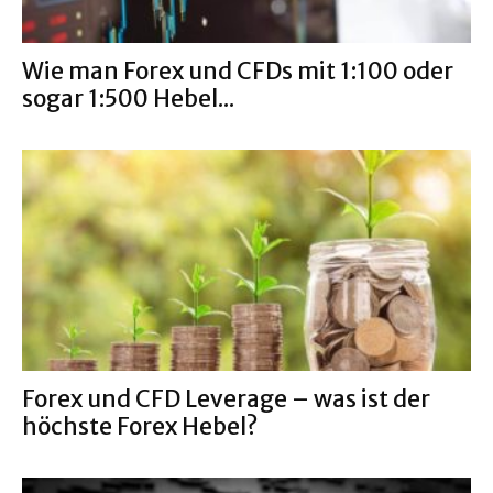
Wie man Forex und CFDs mit 1:100 oder
sogar 1:500 Hebel...
Forex und CFD Leverage – was ist der
höchste Forex Hebel?