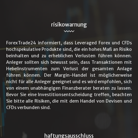
risikowarnung
ForexTrade24 informiert, dass Leveraged Forex und CFDs
hochspekulative Produkte sind, die ein hohes Maß an Risiko
beinhalten und zu erheblichen Verlusten führen können.
Anleger sollten sich bewusst sein, dass Transaktionen mit
Hebelinstrumenten zum Verlust der gesamten Anlage
führen können. Der Margin-Handel ist möglicherweise
nicht für alle Anleger geeignet und es wird empfohlen, sich
von einem unabhängigen Finanzberater beraten zu lassen.
Bevor Sie eine Investitionsentscheidung treffen, beachten
Sie bitte alle Risiken, die mit dem Handel von Devisen und
CFDs verbunden sind.
haftungsausschluss