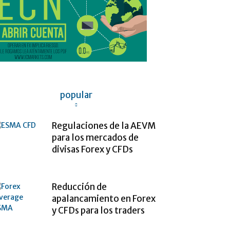
popular
Regulaciones de la AEVM
para los mercados de
divisas Forex y CFDs
Reducción de
apalancamiento en Forex
y CFDs para los traders