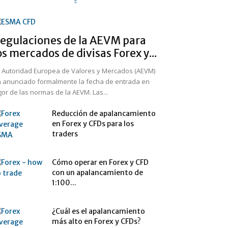
egulaciones de la AEVM para
os mercados de divisas Forex y...
 Autoridad Europea de Valores y Mercados (AEVM)
 anunciado formalmente la fecha de entrada en
gor de las normas de la AEVM. Las...
Reducción de apalancamiento
en Forex y CFDs para los
traders
Cómo operar en Forex y CFD
con un apalancamiento de
1:100...
¿Cuál es el apalancamiento
más alto en Forex y CFDs?