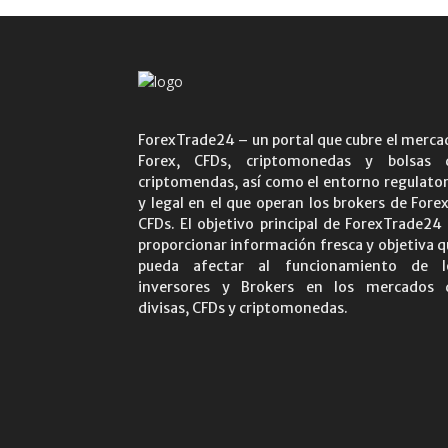
ForexTrade24 – un portal que cubre el merca
Forex, CFDs, criptomonedas y bolsas 
criptomendas, así como el entorno regulator
y legal en el que operan los brokers de Fore
CFDs. El objetivo principal de ForexTrade24 
proporcionar información fresca y objetiva q
pueda afectar al funcionamiento de l
inversores y Brokers en los mercados 
divisas, CFDs y criptomonedas.