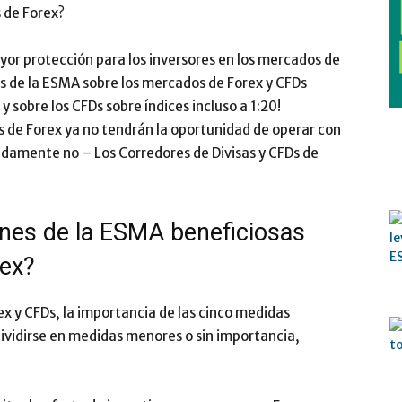
 de Forex?
yor protección para los inversores en los mercados de
nes de la ESMA sobre los mercados de Forex y CFDs
 sobre los CFDs sobre índices incluso a 1:20!
s de Forex ya no tendrán la oportunidad de operar con
damente no – Los Corredores de Divisas y CFDs de
ones de la ESMA beneficiosas
rex?
x y CFDs, la importancia de las cinco medidas
ividirse en medidas menores o sin importancia,