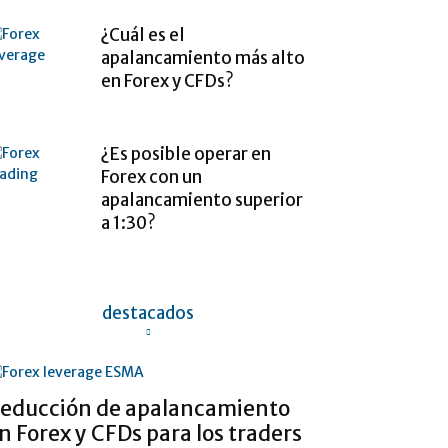
¿Cuál es el
apalancamiento más alto
en Forex y CFDs?
¿Es posible operar en
Forex con un
apalancamiento superior
a 1:30?
destacados
educción de apalancamiento
n Forex y CFDs para los traders